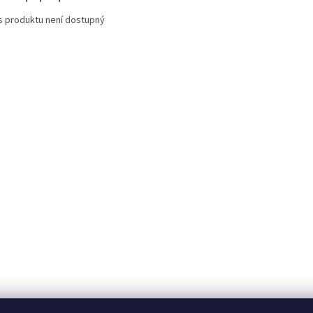
s produktu není dostupný