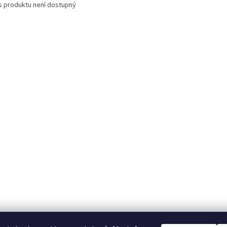
s produktu není dostupný