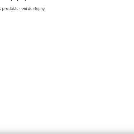
s produktu není dostupný