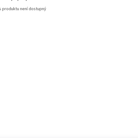
s produktu není dostupný