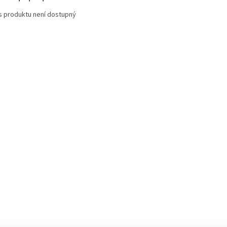
s produktu není dostupný