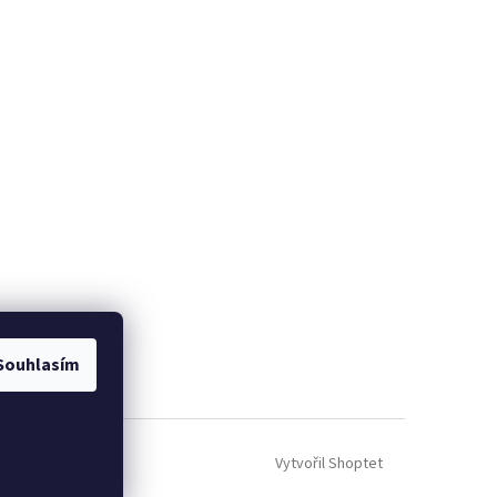
Souhlasím
Vytvořil Shoptet