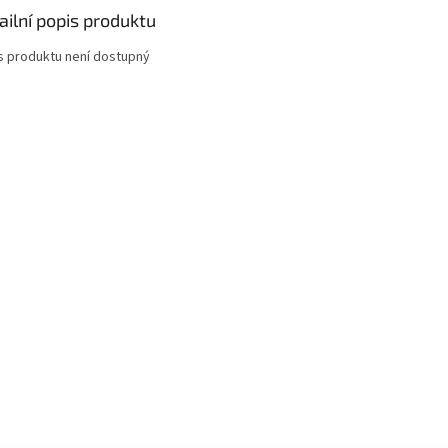
ailní popis produktu
s produktu není dostupný